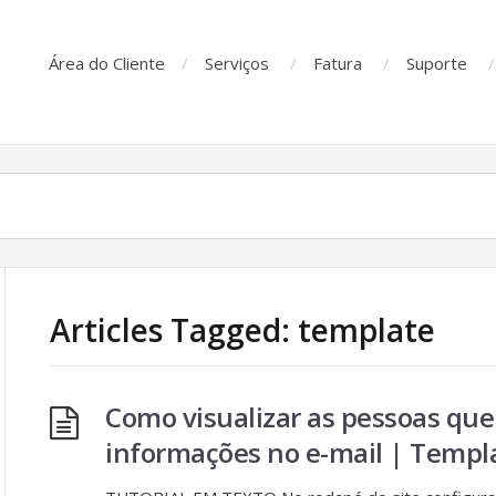
Área do Cliente
Serviços
Fatura
Suporte
Articles Tagged: template
Como visualizar as pessoas qu
informações no e-mail | Temp