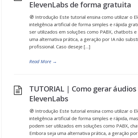
ElevenLabs de forma gratuita
🧭 Introdução Este tutorial ensina como utilizar o 
inteligência artificial de forma simples e rápida 
ser utilizados em soluções como PABX, chatbots e
uma alternativa prática, a geração por IA não subs
profissional. Caso deseje […]
Read More
→
TUTORIAL | Como gerar áudios 
ElevenLabs
🧭 Introdução Este tutorial ensina como utilizar o 
inteligência artificial de forma simples e rápida, 
podem ser utilizados em soluções como PABX, chat
Embora seja uma alternativa prática, a geração por