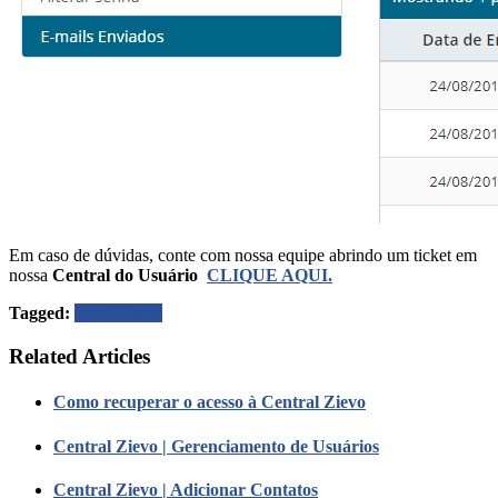
Em caso de dúvidas, conte com nossa equipe abrindo um ticket em
nossa
Central
do Usuário
CLIQUE AQUI.
Tagged:
dados
E-mail
Related Articles
Como recuperar o acesso à Central Zievo
Central Zievo | Gerenciamento de Usuários
Central Zievo | Adicionar Contatos