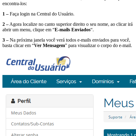
encontra-los:
1 –
Faça login na Central do Usuário.
2 –
Agora localize no canto superior direito o seu nome, ao clicar irá
abrir um menu, clique em “
E-mails Enviados
“.
3 –
Na próxima janela você verá todos e-mails enviados para você,
basta clicar em “
Ver Mensagem
” para visualizar o corpo do e-mail.