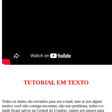
TUTORIAL EM TEXTO
Todos os dados são enviados para seu e-mail, mas se por algum
motivo você não consiga encontrar, não tem problema, todos e-e-
mails ficam salvos na Central do Usuário, vamos aos passos para