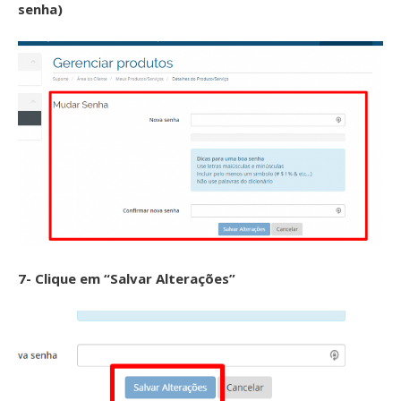
senha)
7- Clique em “Salvar Alterações”