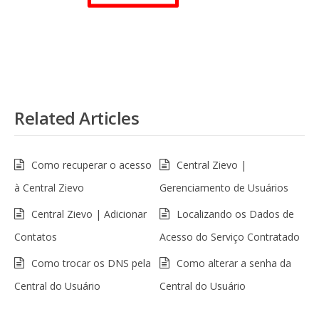
Related Articles
Como recuperar o acesso
Central Zievo |
à Central Zievo
Gerenciamento de Usuários
Central Zievo | Adicionar
Localizando os Dados de
Contatos
Acesso do Serviço Contratado
Como trocar os DNS pela
Como alterar a senha da
Central do Usuário
Central do Usuário