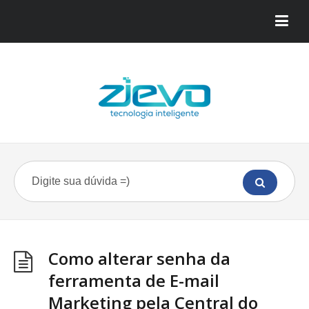
Como alterar senha da
ferramenta de E-mail
Marketing pela Central do