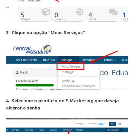
3- Clique na opção “Meus Serviços”
4- Selecione o produto de E-Marketing que deseja
alterar a senha