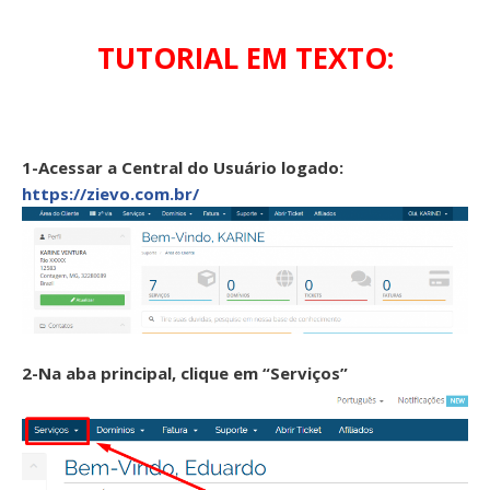
TUTORIAL EM TEXTO:
1-Acessar a Central do Usuário logado:
https://zievo.com.br/
2-Na aba principal, clique em “Serviços”