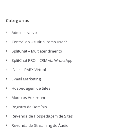
Categorias
Administrativo
Central do Usuário, como usar?
SplitChat – Multiatendimento
SplitChat PRO – CRM via WhatsApp
iFalei – PABX Virtual
E-mail Marketing
Hospedagem de Sites
Módulos Voxtream
Registro de Domínio
Revenda de Hospedagem de Sites
Revenda de Streaming de Áudio