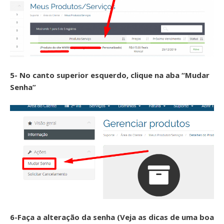
5- No canto superior esquerdo, clique na aba “Mudar
Senha”
6-Faça a alteração da senha (Veja as dicas de uma boa