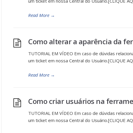
um ticket em nossa Central do Usuário.[CLIQUE AQ
Read More
→
Como alterar a aparência da fe
TUTORIAL EM VÍDEO Em caso de dúvidas relaciona
um ticket em nossa Central do Usuário.[CLIQUE AQ
Read More
→
Como criar usuários na ferrame
TUTORIAL EM VÍDEO Em caso de dúvidas relaciona
um ticket em nossa Central do Usuário.[CLIQUE AQ