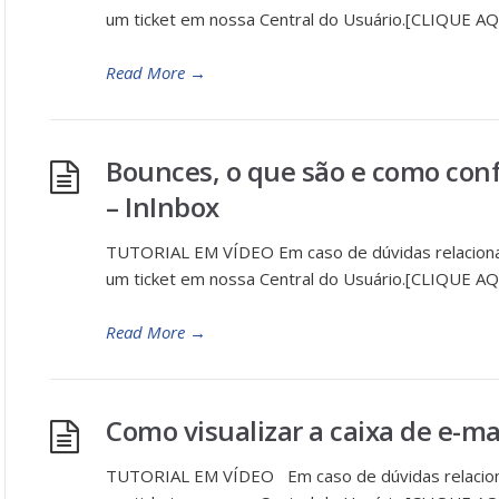
um ticket em nossa Central do Usuário.[CLIQUE AQ
Read More
→
Bounces, o que são e como conf
– InInbox
TUTORIAL EM VÍDEO Em caso de dúvidas relaciona
um ticket em nossa Central do Usuário.[CLIQUE AQ
Read More
→
Como visualizar a caixa de e-ma
TUTORIAL EM VÍDEO Em caso de dúvidas relacion