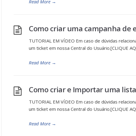
Read More
→
Como criar uma campanha de e-
TUTORIAL EM VÍDEO Em caso de dúvidas relaciona
um ticket em nossa Central do Usuário.[CLIQUE AQ
Read More
→
Como criar e Importar uma lista
TUTORIAL EM VÍDEO Em caso de dúvidas relaciona
um ticket em nossa Central do Usuário.[CLIQUE AQ
Read More
→