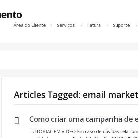
Área do Cliente
Serviços
Fatura
Suporte
Articles Tagged: email marke
Como criar uma campanha de e-
TUTORIAL EM VÍDEO Em caso de dúvidas relaciona