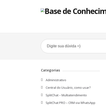
Categorias
Administrativo
Central do Usuário, como usar?
SplitChat – Multiatendimento
SplitChat PRO – CRM via WhatsApp