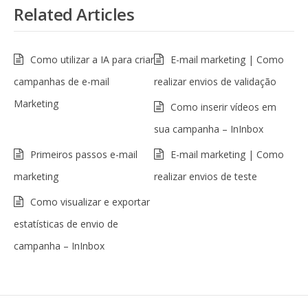
Related Articles
Como utilizar a IA para criar
E-mail marketing | Como
campanhas de e-mail
realizar envios de validação
Marketing
Como inserir vídeos em
sua campanha – InInbox
Primeiros passos e-mail
E-mail marketing | Como
marketing
realizar envios de teste
Como visualizar e exportar
estatísticas de envio de
campanha – InInbox